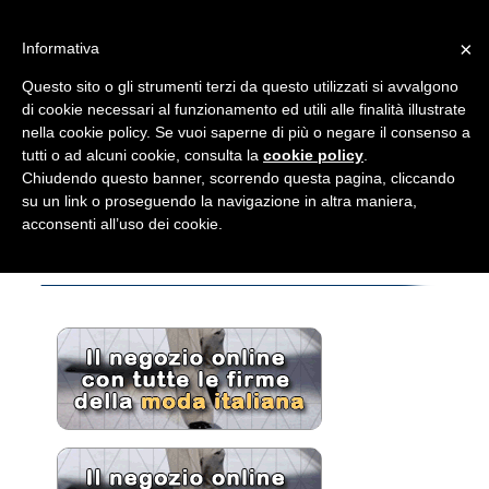
×
Informativa
Questo sito o gli strumenti terzi da questo utilizzati si avvalgono
di cookie necessari al funzionamento ed utili alle finalità illustrate
nella cookie policy. Se vuoi saperne di più o negare il consenso a
tutti o ad alcuni cookie, consulta la
cookie policy
.
Chiudendo questo banner, scorrendo questa pagina, cliccando
su un link o proseguendo la navigazione in altra maniera,
acconsenti all’uso dei cookie.