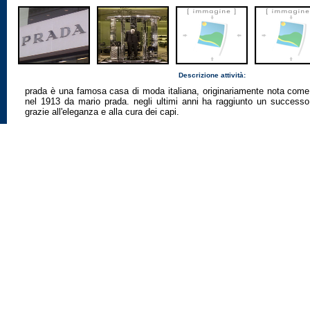
Descrizione attività:
prada è una famosa casa di moda italiana, originariamente nota come f
nel 1913 da mario prada. negli ultimi anni ha raggiunto un success
grazie all'eleganza e alla cura dei capi.